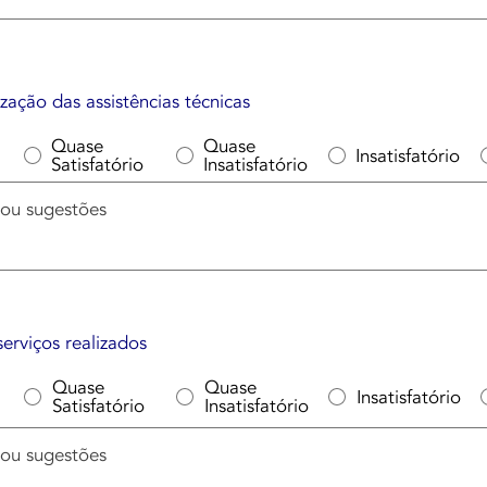
ização das assistências técnicas
Quase
Quase
Insatisfatório
Satisfatório
Insatisfatório
erviços realizados
Quase
Quase
Insatisfatório
Satisfatório
Insatisfatório