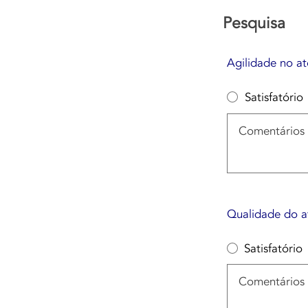
Agilidade no at
Satisfatório
Qualidade do at
Satisfatório