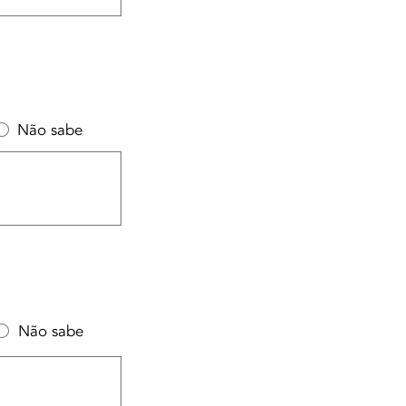
Não sabe
Não sabe