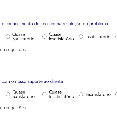
mo e conhecimento do Técnico na resolução do problema
Quase
Quase
Insatisfatório
Satisfatório
Insatisfatório
l com o nosso suporte ao cliente
Quase
Quase
Insatisfatório
Satisfatório
Insatisfatório