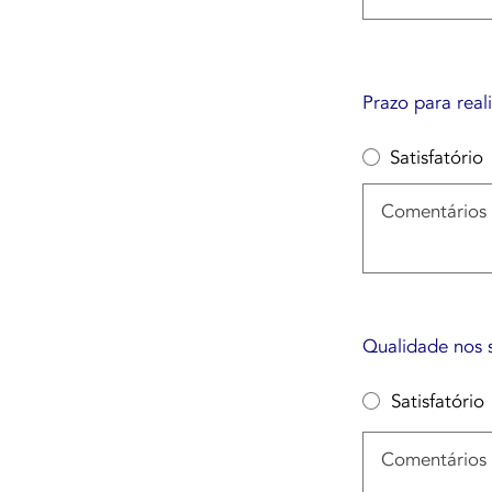
Prazo para real
Satisfatório
Qualidade nos s
Satisfatório