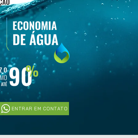
ENTRAR EM CONTATO