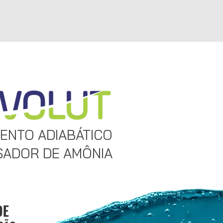
ENTO ADIABÁTICO
ADOR DE AMÔNIA