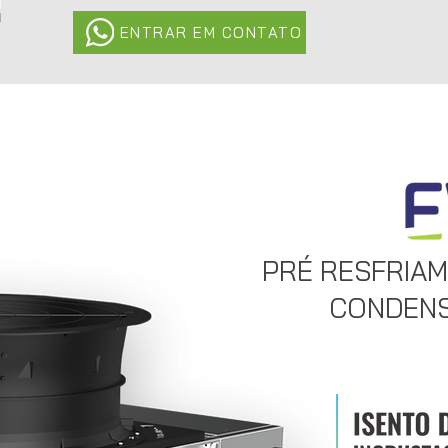
ENTRAR EM CONTATO
PRÉ RESFRIAM
CONDENS