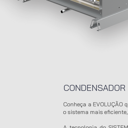
CONDENSADOR 
Conheça a EVOLUÇÃO qu
o sistema mais eficiente
A tecnologia do SISTE